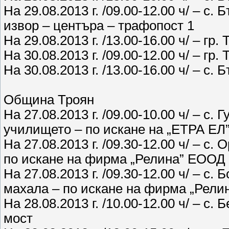
На 29.08.2013 г. /09.00-12.00 ч/ – с.
извор – центъра – трафопост 1
На 29.08.2013 г. /13.00-16.00 ч/ – гр.
На 30.08.2013 г. /09.00-12.00 ч/ – гр.
На 30.08.2013 г. /13.00-16.00 ч/ – с.
Община Троян
На 27.08.2013 г. /09.00-10.00 ч/ – с
училището – по искане на „ЕТРА ЕЛ
На 27.08.2013 г. /09.30-12.00 ч/ – с
по искане на фирма „Релина” ЕООД
На 27.08.2013 г. /09.30-12.00 ч/ – с
махала – по искане на фирма „Рел
На 28.08.2013 г. /10.00-12.00 ч/ – с
мост