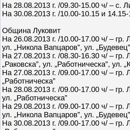
На 28.08.2013 г. /09.30-15.00 ч/ – с.
На 30.08.2013 г. /10.00-10.15 и 14.15
Община Луковит
На 26.08.2013 г. /10.00-17.00 ч/ – гр
ул. „Никола Вапцаров”, ул. „Будевец”
На 27.08.2013 г. /08.30-16.30 ч/ – гр.
„Раковска”, ул. „Работническа”, ул. 
На 27.08.2013 г. /09.00-17.00 ч/ – гр.
„Работническа”
На 28.08.2013 г. /09.00-17.00 ч/ – гр
ул. „Работническа”
На 29.08.2013 г. /09.00-17.00 ч/ – гр
ул. „Никола Вапцаров”, ул. „Будевец”
На 30.08.2013 г. /09.00-17.00 ч/ – гр.