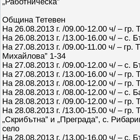
„Работническа”
Община Тетевен
На 26.08.2013 г. /09.00-12.00 ч/ – гр.
На 26.08.2013 г. /13.00-16.00 ч/ – с.
На 27.08.2013 г. /09.00-11.00 ч/ – гр.
Михайлова” 1-34
На 27.08.2013 г. /09.00-12.00 ч/ – с.
На 27.08.2013 г. /13.00-16.00 ч/ – гр.
На 28.08.2013 г. /08.00-12.00 ч/ – гр
На 28.08.2013 г. /08.00-12.00 ч/ – с.
На 28.08.2013 г. /09.00-12.00 ч/ – гр.
На 28.08.2013 г. /13.00-15.00 ч/ – гр
„Скрибътна” и „Преграда”, с. Рибари
село
На 28.08.2013 г. /13.00-16.00 ч/ – с.