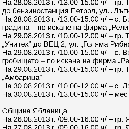
На 28.08.2013 г. /13.00-15.00 ч/ – гр.
до бензиностанция Петрол, ул. „Лъг
На 28.08.2013 г. /13.00-15.00 ч/ – с
градина – по искане на фирма „Рел
На 29.08.2013 г. /10.00-12.00 ч/ – гр
„Унитех” до ВЕЦ 2, ул. „Голяма Рибн
На 29.08.2013 г. /10.00-15.00 ч/ – с.
гробището – по искане на фирма „
На 29.08.2013 г. /13.00-15.00 ч/ – гр
„Амбарица”
На 30.08.2013 г. /10.00-12.00 ч/ – с.
На 30.08.2013 г. /13.00-15.00 ч/ – м
Община Ябланица
На 26.08.2013 г. /09.00-16.00 ч/ – г
На 27.08.2013 г. /09.00-16.00 ч/ – г